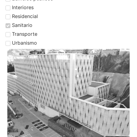
Interiores
Residencial
Sanitario
Transporte
Urbanismo