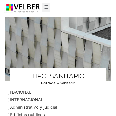
TIPO: SANITARIO
Portada
»
Sanitario
NACIONAL
INTERNACIONAL
Administrativo y judicial
Edificios públicos