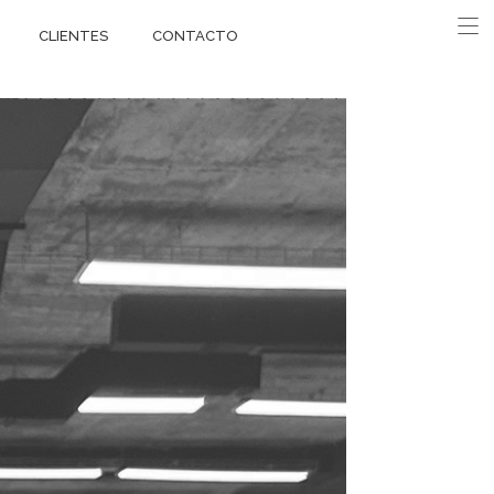
CLIENTES
CONTACTO