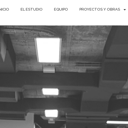
NICIO
EL ESTUDIO
EQUIPO
PROYECTOS Y OBRAS