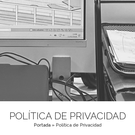
POLÍTICA DE PRIVACIDAD
Portada
»
Política de Privacidad